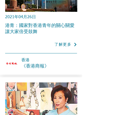
2021年04月26日
港青：國家對香港青年的關心關愛
讓大家倍受鼓舞
了解更多
香港
《香港商報》