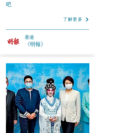
吧
了解更多
香港
《明報》