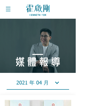
2021 年 04 月