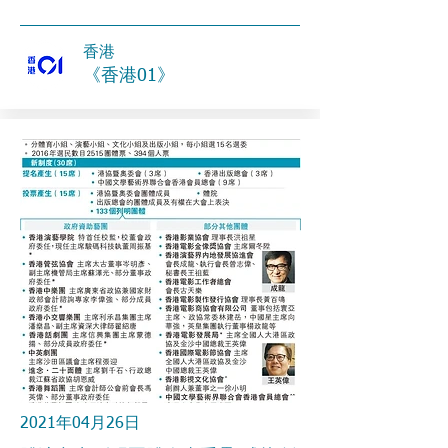
香港
《香港01》
2021年04月26日