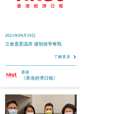
2021年04月19日
立會選委議席 建制掀爭奪戰
了解更多
香港
《香港經濟日報》