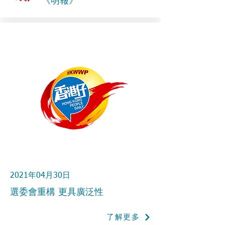
《明報》
2021年04月30日
選委會重構 更具廣泛性
了解更多