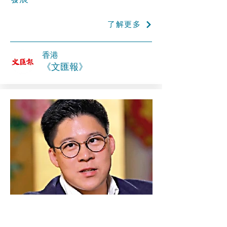
了解更多
香港
《文匯報》