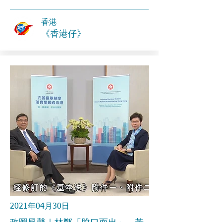
香港
《香港仔》
2021年04月30日