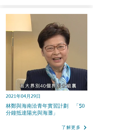
2021年04月29日
林鄭與海南洽青年實習計劃 「50
分鐘抵達陽光與海灘」
了解更多