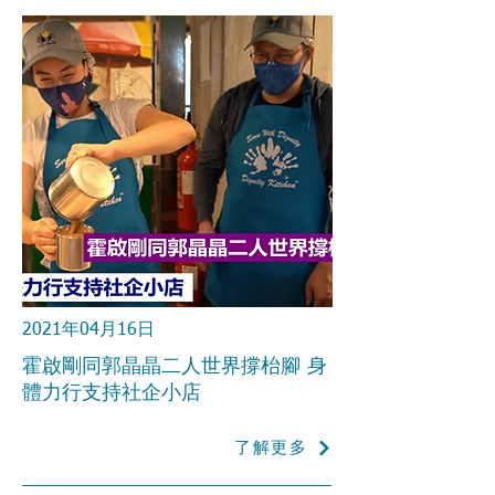
2021年04月16日
霍啟剛同郭晶晶二人世界撐枱腳 身
體力行支持社企小店
了解更多