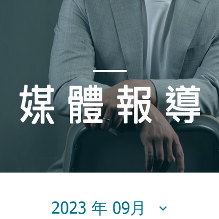
2023 年 09月