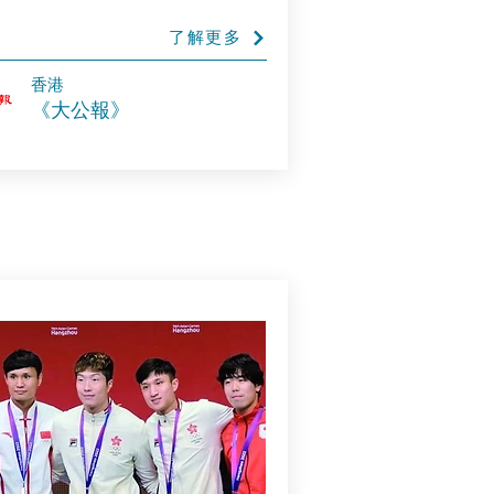
了解更多
​香港
《大公報》