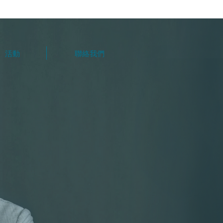
活動
聯絡我們