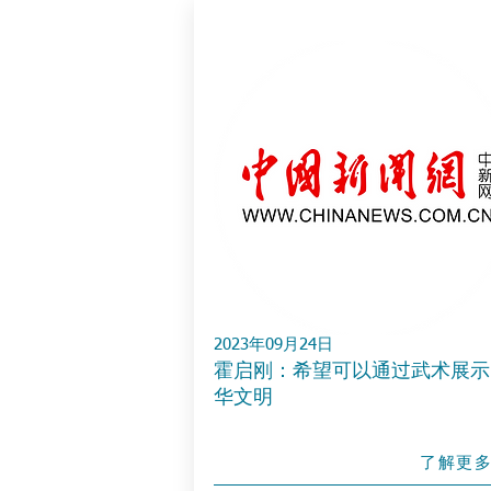
2023年09月24日
霍启刚：希望可以通过武术展示
华文明
了解更