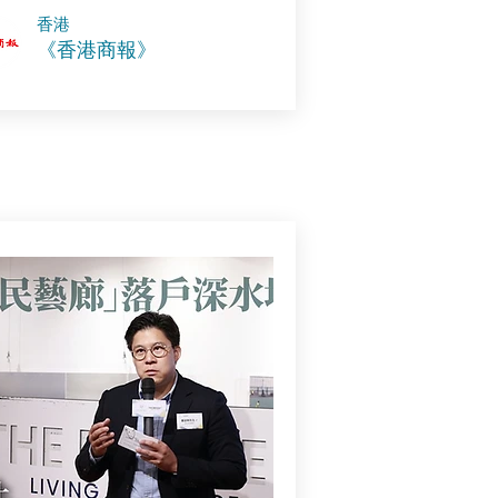
香港
《香港商報》