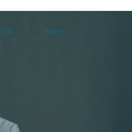
活動
聯絡我們