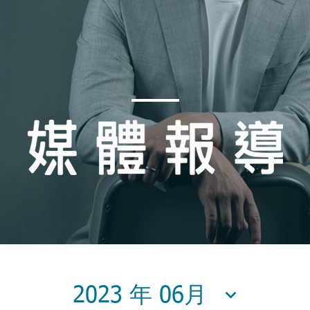
2023 年 06月