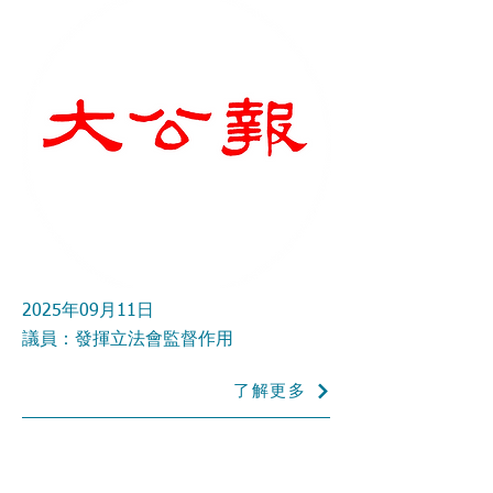
2025年09月11日
議員：發揮立法會監督作用
了解更多
香港
《大公報》