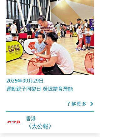
2025年09月29日
運動親子同樂日 發掘體育潛能
了解更多
香港
《大公報》