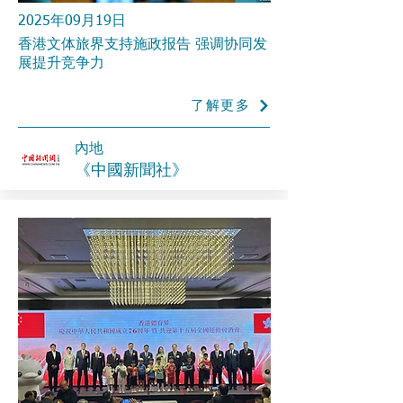
2025年09月19日
香港文体旅界支持施政报告 强调协同发
展提升竞争力
了解更多
內地
《中國新聞社》