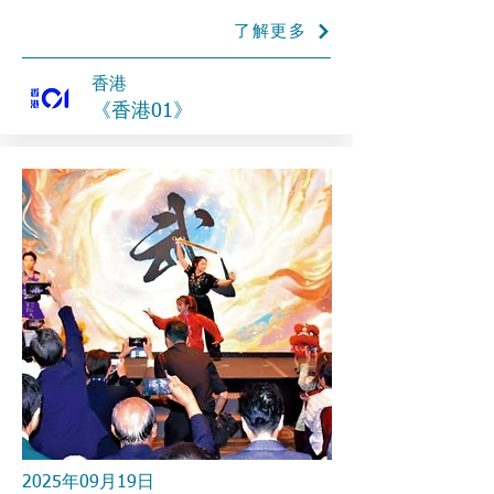
了解更多
香港
《香港01》
2025年09月19日