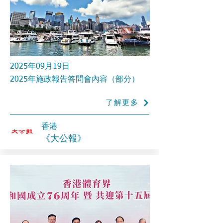
2025年09月19日
2025年施政報告答問會內容（部分）
了解更多
香港
《大公報》