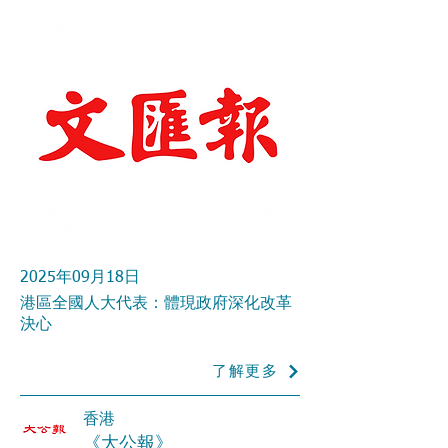
2025年09月18日
港區全國人大代表：體現政府深化改革
決心
了解更多
香港
《大公報》