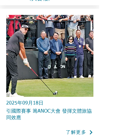
2025年09月18日
引國際賽事 籌ANOC大會 發揮文體旅協
同效應
了解更多