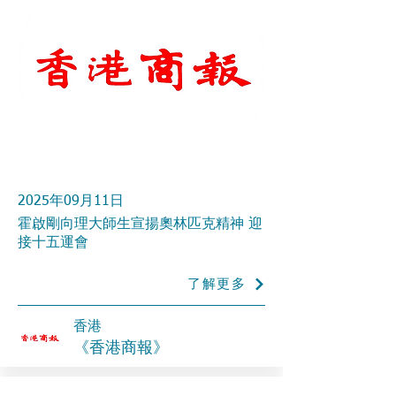
2025年09月11日
霍啟剛向理大師生宣揚奧林匹克精神 迎
接十五運會
了解更多
香港
《香港商報》