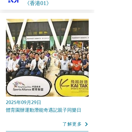
《香港01》
2025年09月29日
體育園辦運動潛能奇遇記親子同樂日
了解更多