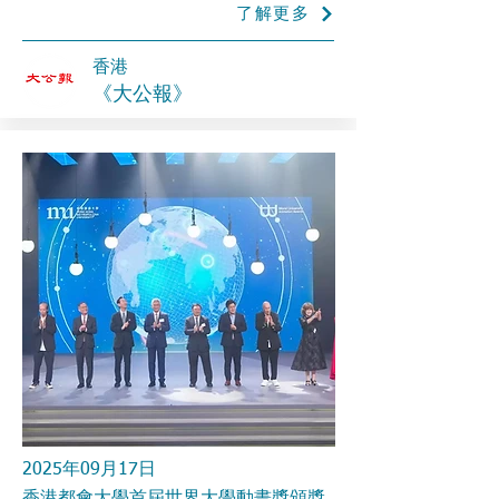
了解更多
香港
《大公報》
2025年09月17日