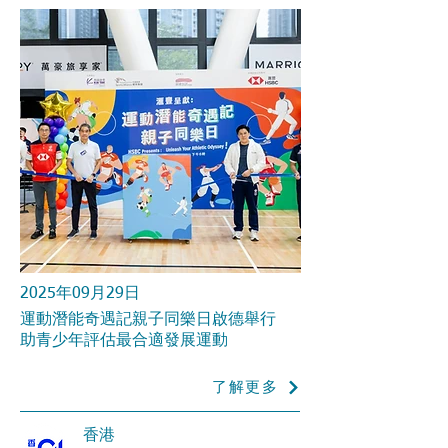
2025年09月29日
運動潛能奇遇記親子同樂日啟德舉行
助青少年評估最合適發展運動
了解更多
香港