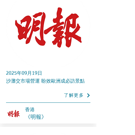
2025年09月19日
沙灘交市場營運 盼效歐洲成必訪景點
了解更多
香港
《明報》