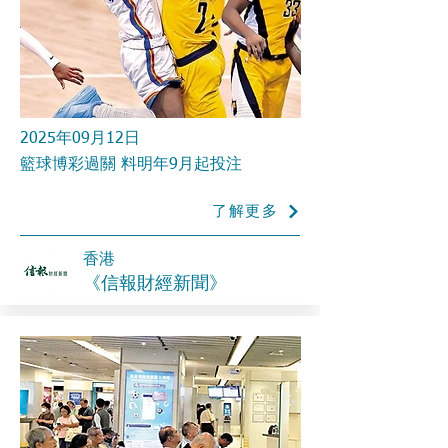
2025年09月12日
籃球博彩過關 料明年9月起投注
了解更多
香港
《信報財經新聞》