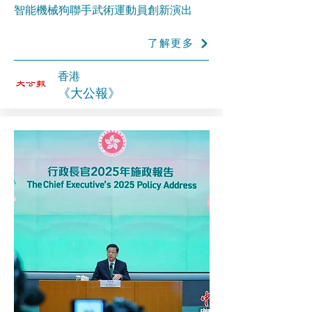
智能機械狗聯手武術運動員創新演出
了解更多
香港
《大公報》