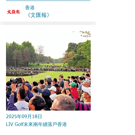
香港
《文匯報》
2025年09月18日
LIV Golf未來兩年續落戶香港