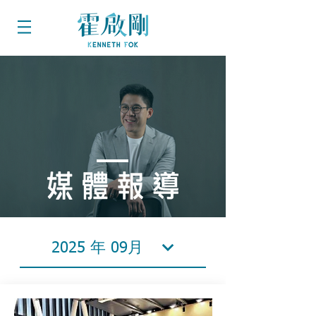
2025 年 09月