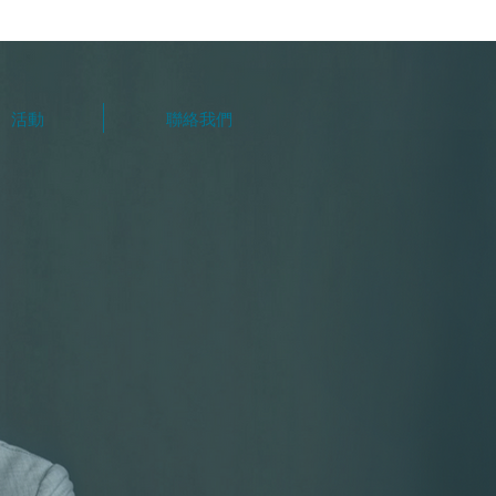
活動
聯絡我們