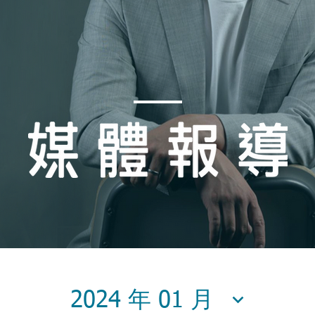
2024 年 01 月