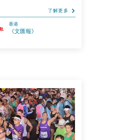
了解更多
香港
《文匯報》