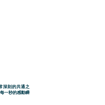
每一秒的感動瞬