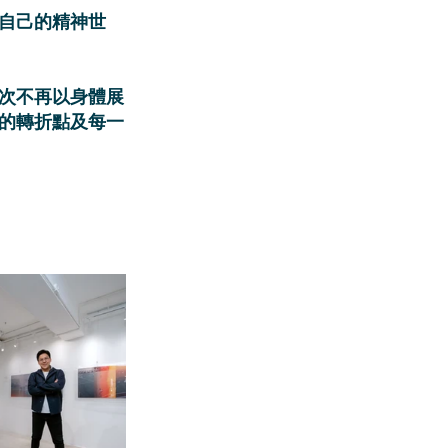
自己的精神世
今次不再以身體展
的轉折點及每一